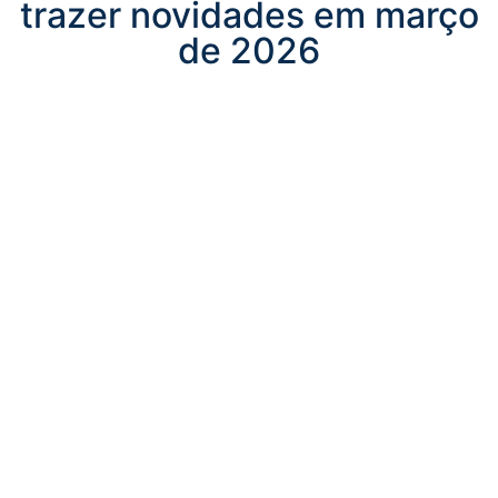
trazer novidades em março
de 2026