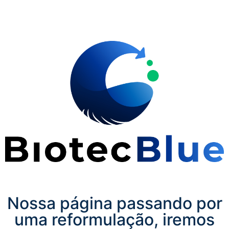
Nossa página passando por
uma reformulação, iremos